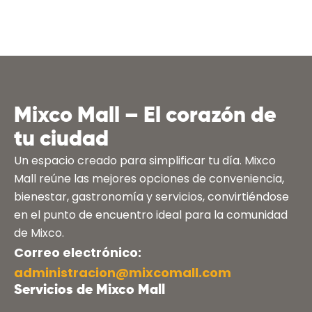
Mixco Mall – El corazón de
tu ciudad
Un espacio creado para simplificar tu día. Mixco
Mall reúne las mejores opciones de conveniencia,
bienestar, gastronomía y servicios, convirtiéndose
en el punto de encuentro ideal para la comunidad
de Mixco.
Correo electrónico:
administracion@mixcomall.com
Servicios de Mixco Mall