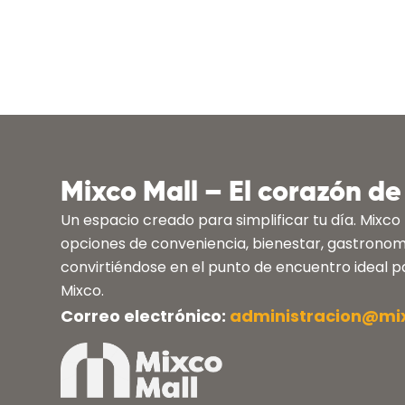
Mixco Mall – El corazón de
Un espacio creado para simplificar tu día. Mixco
opciones de conveniencia, bienestar, gastronomí
convirtiéndose en el punto de encuentro ideal 
Mixco.
Correo electrónico:
administracion@mi