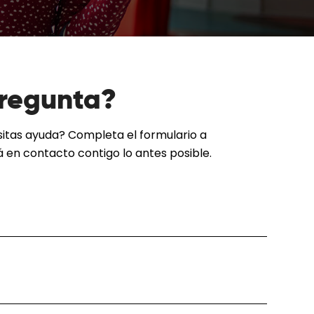
pregunta?
itas ayuda? Completa el formulario a
 en contacto contigo lo antes posible.