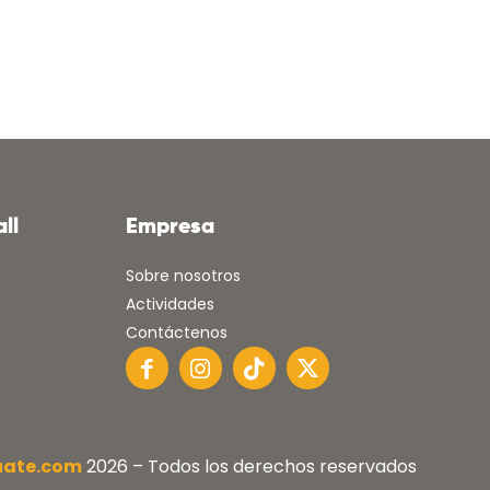
ll
Empresa
Sobre nosotros
Actividades
Contáctenos
uate.com
2026 – Todos los derechos reservados