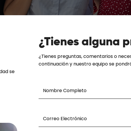
¿Tienes alguna 
¿Tienes preguntas, comentarios o neces
continuación y nuestro equipo se pondrá
idad se