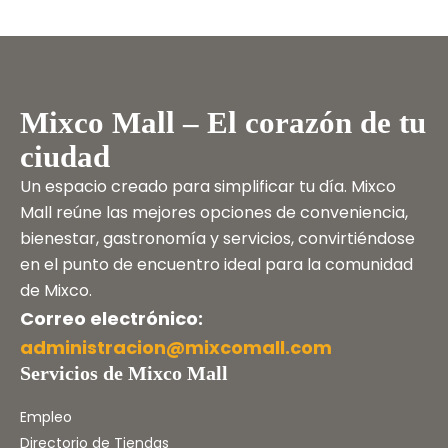
Mixco Mall – El corazón de tu
ciudad
Un espacio creado para simplificar tu día. Mixco
Mall reúne las mejores opciones de conveniencia,
bienestar, gastronomía y servicios, convirtiéndose
en el punto de encuentro ideal para la comunidad
de Mixco.
Correo electrónico:
administracion@mixcomall.com
Servicios de Mixco Mall
Empleo
Directorio de Tiendas