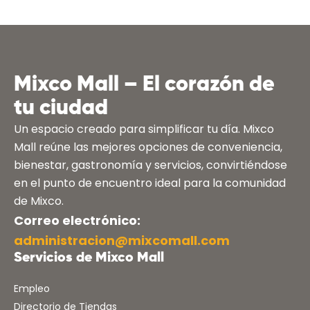
Mixco Mall – El corazón de
tu ciudad
Un espacio creado para simplificar tu día. Mixco
Mall reúne las mejores opciones de conveniencia,
bienestar, gastronomía y servicios, convirtiéndose
en el punto de encuentro ideal para la comunidad
de Mixco.
Correo electrónico:
administracion@mixcomall.com
Servicios de Mixco Mall
Empleo
Directorio de Tiendas