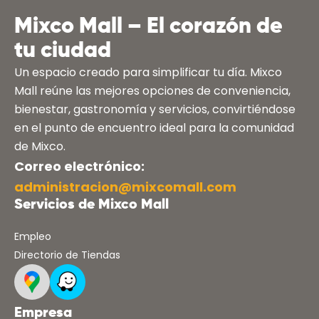
Mixco Mall – El corazón de
tu ciudad
Un espacio creado para simplificar tu día. Mixco
Mall reúne las mejores opciones de conveniencia,
bienestar, gastronomía y servicios, convirtiéndose
en el punto de encuentro ideal para la comunidad
de Mixco.
Correo electrónico:
administracion@mixcomall.com
Servicios de Mixco Mall
Empleo
Directorio de Tiendas
Empresa