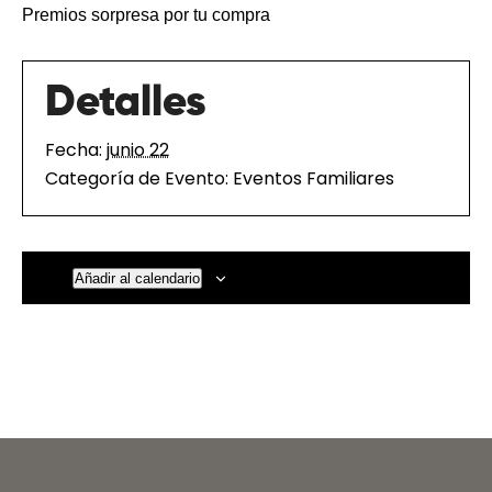
Premios sorpresa por tu compra
Detalles
Fecha:
junio 22
Categoría de Evento:
Eventos Familiares
Añadir al calendario