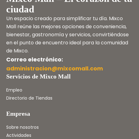
ciudad
Un espacio creado para simplificar tu día. Mixco
Mall reúne las mejores opciones de conveniencia,
bienestar, gastronomía y servicios, convirtiéndose
en el punto de encuentro ideal para la comunidad
de Mixco.
Correo electrónico:
administracion@mixcomall.com
Servicios de Mixco Mall
Empleo
Directorio de Tiendas
Empresa
Sobre nosotros
Actividades