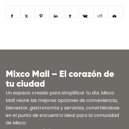
Mixco Mall – El corazón de
tu ciudad
Un espacio creado para simplificar tu día. Mixco
Mall reúne las mejores opciones de conveniencia,
bienestar, gastronomía y servicios, convirtiéndose
en el punto de encuentro ideal para la comunidad
de Mixco.