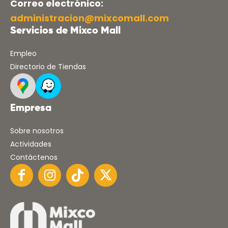
Correo electrónico:
administracion@mixcomall.com
Servicios de Mixco Mall
Empleo
Directorio de Tiendas
Empresa
Sobre nosotros
Actividades
Contáctenos